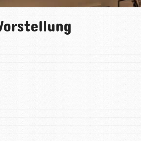
orstellung