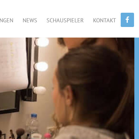
UNGEN
NEWS
SCHAUSPIELER
KONTAKT