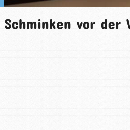
Schminken vor der V