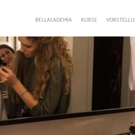
BELLACADEMIA
KURSE
VORSTELL