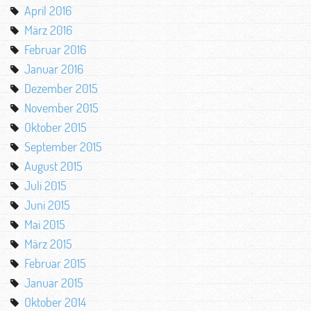
April 2016
März 2016
Februar 2016
Januar 2016
Dezember 2015
November 2015
Oktober 2015
September 2015
August 2015
Juli 2015
Juni 2015
Mai 2015
März 2015
Februar 2015
Januar 2015
Oktober 2014