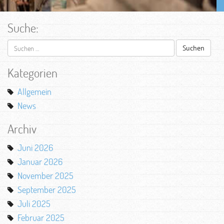
Suche:
Suchen
nach:
Kategorien
Allgemein
News
Archiv
Juni 2026
Januar 2026
November 2025
September 2025
Juli 2025
Februar 2025