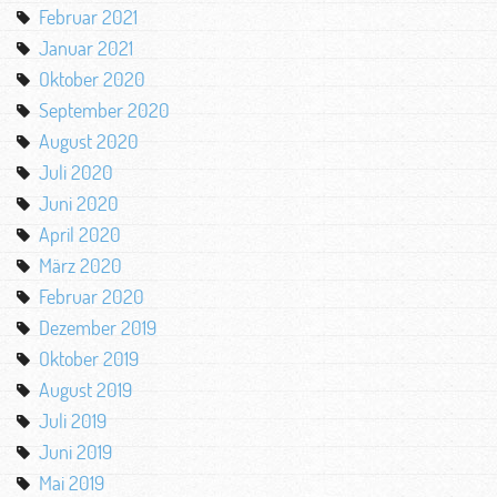
Februar 2021
Januar 2021
Oktober 2020
September 2020
August 2020
Juli 2020
Juni 2020
April 2020
März 2020
Februar 2020
Dezember 2019
Oktober 2019
August 2019
Juli 2019
Juni 2019
Mai 2019