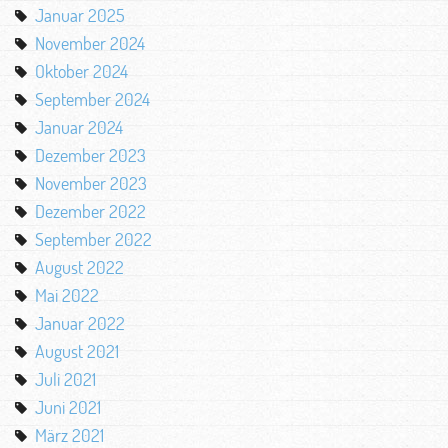
Januar 2025
November 2024
Oktober 2024
September 2024
Januar 2024
Dezember 2023
November 2023
Dezember 2022
September 2022
August 2022
Mai 2022
Januar 2022
August 2021
Juli 2021
Juni 2021
März 2021