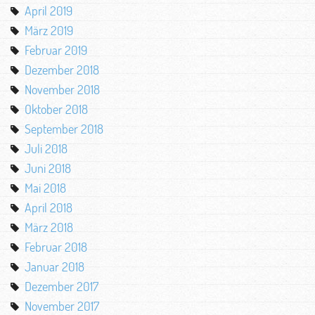
April 2019
März 2019
Februar 2019
Dezember 2018
November 2018
Oktober 2018
September 2018
Juli 2018
Juni 2018
Mai 2018
April 2018
März 2018
Februar 2018
Januar 2018
Dezember 2017
November 2017