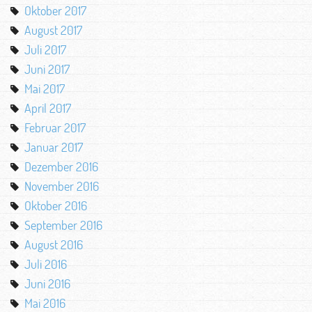
Oktober 2017
August 2017
Juli 2017
Juni 2017
Mai 2017
April 2017
Februar 2017
Januar 2017
Dezember 2016
November 2016
Oktober 2016
September 2016
August 2016
Juli 2016
Juni 2016
Mai 2016