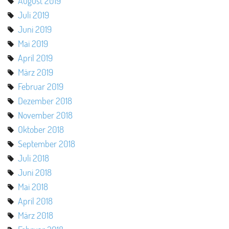
August 2019
Juli 2019
Juni 2019
Mai 2019
April 2019
März 2019
Februar 2019
Dezember 2018
November 2018
Oktober 2018
September 2018
Juli 2018
Juni 2018
Mai 2018
April 2018
März 2018