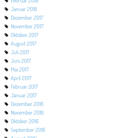
Februar 2018
Januar 2018
Dezember 2017
November 2017
Oktober 2017
August 2017
Juli 2017
Juni 2017
Mai 2017
April 2017
Februar 2017
Januar 2017
Dezember 2016
November 2016
Oktober 2016
September 2016