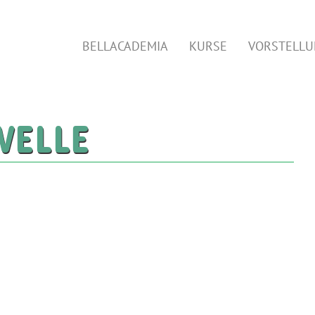
BELLACADEMIA
KURSE
VORSTELL
WELLE