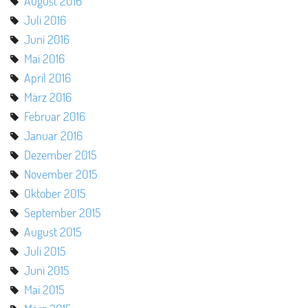
August 2016
Juli 2016
Juni 2016
Mai 2016
April 2016
März 2016
Februar 2016
Januar 2016
Dezember 2015
November 2015
Oktober 2015
September 2015
August 2015
Juli 2015
Juni 2015
Mai 2015