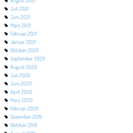
August 2021
Juli 2021
Juni 2021
März 2021
Februar 2021
Januar 2021
Oktober 2020
September 2020
August 2020
Juli 2020
Juni 2020
April 2020
März 2020
Februar 2020
Dezember 2019
Oktober 2019