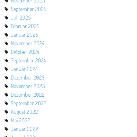
November 2025
September 2025
Juli 2025
Februar 2025
Januar 2025
November 2024
Oktober 2024
September 2024
Januar 2024
Dezember 2023
November 2023
Dezember 2022
September 2022
August 2022
Mai 2022
Januar 2022