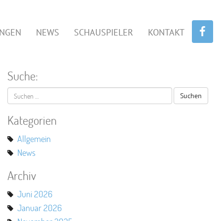
UNGEN
NEWS
SCHAUSPIELER
KONTAKT
Suche:
Suchen
nach:
Kategorien
Allgemein
News
Archiv
Juni 2026
Januar 2026