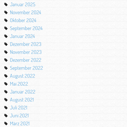
Januar 2025
November 2024
Oktober 2024
September 2024
Januar 2024
Dezember 2023
November 2023
Dezember 2022
September 2022
August 2022
Mai 2022
Januar 2022
August 2021
Juli 2021
Juni 2021
März 2021