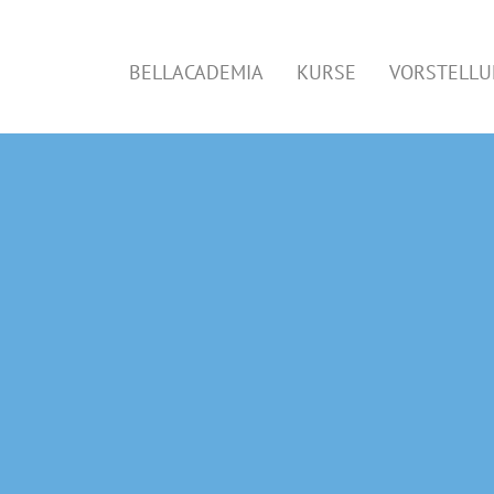
BELLACADEMIA
KURSE
VORSTELL