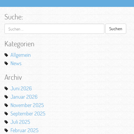
Suche:
Suchen
nach:
Kategorien
Allgemein
News
Archiv
Juni 2026
Januar 2026
November 2025
September 2025
Juli 2025
Februar 2025