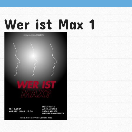
Wer ist Max 1