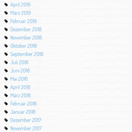
April 2019
März 2019
Februar 2019
Dezember 2018
November 2018
Oktober 2018
September 2018
Juli 2018
Juni 2018
Mai 2018
April 2018
März 2018
Februar 2018
Januar 2018
Dezember 2017
November 2017