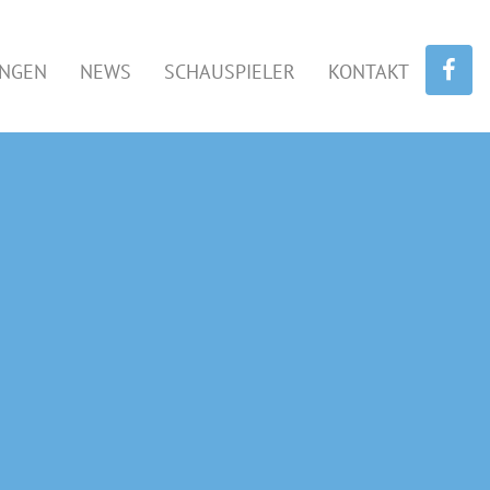
UNGEN
NEWS
SCHAUSPIELER
KONTAKT