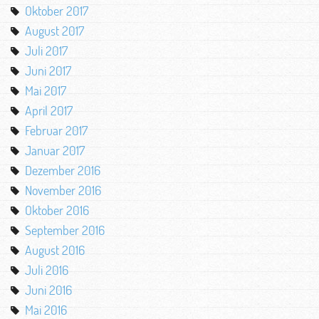
Oktober 2017
August 2017
Juli 2017
Juni 2017
Mai 2017
April 2017
Februar 2017
Januar 2017
Dezember 2016
November 2016
Oktober 2016
September 2016
August 2016
Juli 2016
Juni 2016
Mai 2016