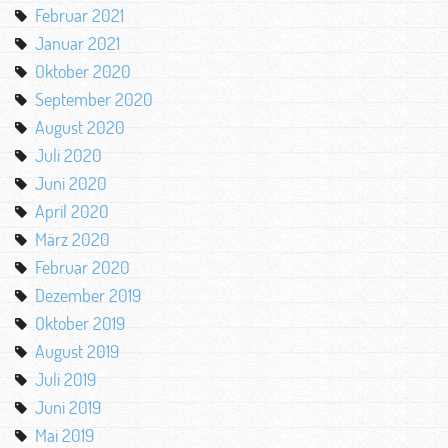
Februar 2021
Januar 2021
Oktober 2020
September 2020
August 2020
Juli 2020
Juni 2020
April 2020
März 2020
Februar 2020
Dezember 2019
Oktober 2019
August 2019
Juli 2019
Juni 2019
Mai 2019