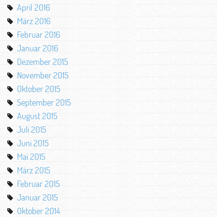
April 2016
März 2016
Februar 2016
Januar 2016
Dezember 2015
November 2015
Oktober 2015
September 2015
August 2015
Juli 2015
Juni 2015
Mai 2015
März 2015
Februar 2015
Januar 2015
Oktober 2014