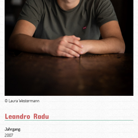
© Laura Westermann
Leandro Radu
Jahrgang:
2007