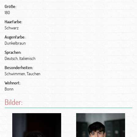
Größe:
180
Haarfarbe:
Schwarz
Augenfarbe:
Dunkelbraun
Sprachen:
Deutsch, Italienisch
Besonderheiten:
Schwimmen, Tauchen
Wohnort:
Bonn
Bilder: