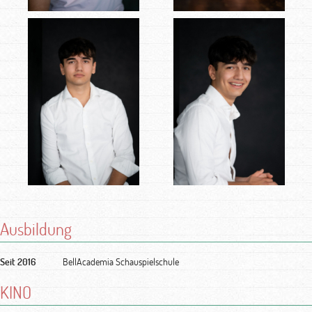
Ausbildung
Seit 2016
BellAcademia Schauspielschule
KINO