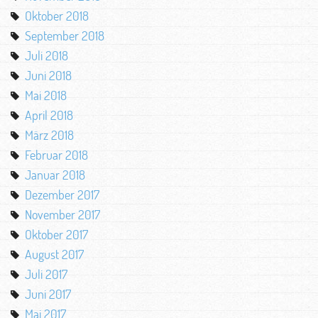
Oktober 2018
September 2018
Juli 2018
Juni 2018
Mai 2018
April 2018
März 2018
Februar 2018
Januar 2018
Dezember 2017
November 2017
Oktober 2017
August 2017
Juli 2017
Juni 2017
Mai 2017