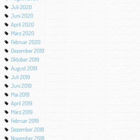
Juli 2020
Juni 2020
April 2020
März 2020
Februar 2020
Dezember 2019
Oktober 2019
August 2019
Juli 2019
Juni 2019
Mai 2019
April 2019
März 2019
Februar 2019
Dezember 2018
November 2018