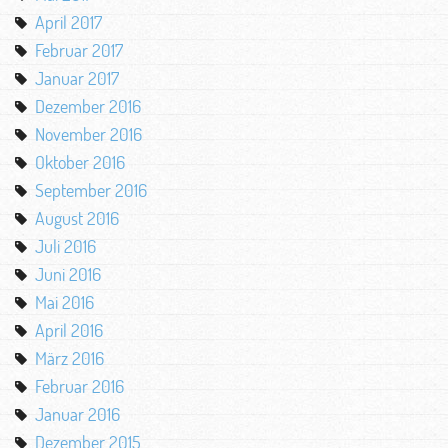
April 2017
Februar 2017
Januar 2017
Dezember 2016
November 2016
Oktober 2016
September 2016
August 2016
Juli 2016
Juni 2016
Mai 2016
April 2016
März 2016
Februar 2016
Januar 2016
Dezember 2015