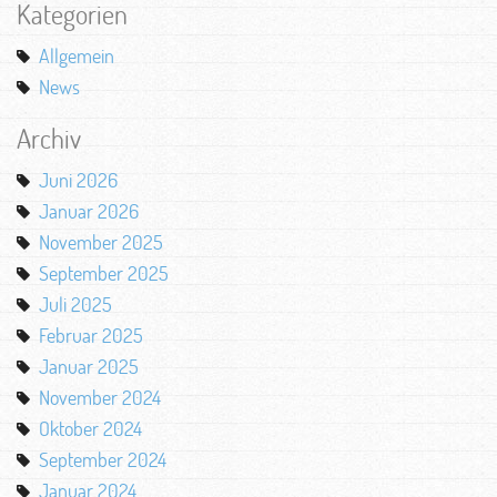
Kategorien
Allgemein
News
Archiv
Juni 2026
Januar 2026
November 2025
September 2025
Juli 2025
Februar 2025
Januar 2025
November 2024
Oktober 2024
September 2024
Januar 2024