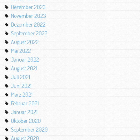
Dezember 2023
November 2023
Dezember 2022
September 2022
August 2022
Mai 2022
Januar 2022
August 2021
Juli 2021
Juni 2021
März 2021
Februar 2021
Januar 2021
Oktober 2020
September 2020
August 2020