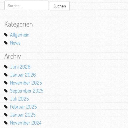
Suchen
nach:
Kategorien
Allgemein
News
Archiv
Juni 2026
Januar 2026
November 2025
September 2025
Juli 2025
Februar 2025
Januar 2025
November 2024