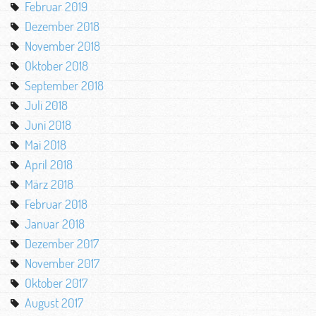
Februar 2019
Dezember 2018
November 2018
Oktober 2018
September 2018
Juli 2018
Juni 2018
Mai 2018
April 2018
März 2018
Februar 2018
Januar 2018
Dezember 2017
November 2017
Oktober 2017
August 2017