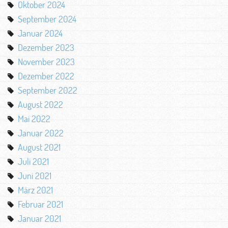
Oktober 2024
September 2024
Januar 2024
Dezember 2023
November 2023
Dezember 2022
September 2022
August 2022
Mai 2022
Januar 2022
August 2021
Juli 2021
Juni 2021
März 2021
Februar 2021
Januar 2021