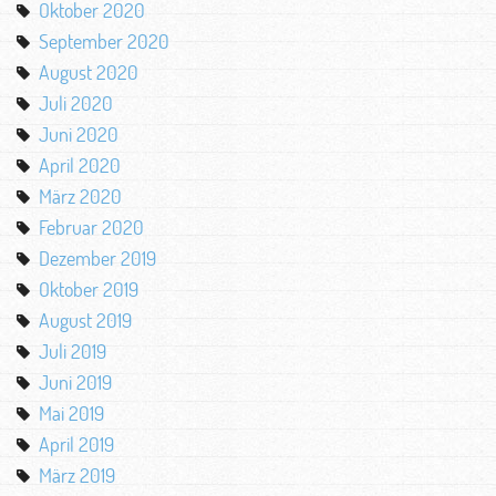
Oktober 2020
September 2020
August 2020
Juli 2020
Juni 2020
April 2020
März 2020
Februar 2020
Dezember 2019
Oktober 2019
August 2019
Juli 2019
Juni 2019
Mai 2019
April 2019
März 2019