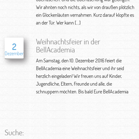
Wir ahnten noch nichts, als wir von draußen plötzlich
ein Glockenläuten vernahmen. Kurz darauf klopfte es
an der Tür. Wer kann […]
Weihnachtsfeier in der
2
BellAcademia
Dezember
Am Samstag, den 10. Dezember 2016 feiert die
BellAcademia eine Weihnachtsfeier und ihr seid
herzlich eingeladen! Wir freuen uns auf Kinder,
Jugendliche, Eltern, Freunde und alle, die
schnuppern möchten. Bis bald Eure BellAcademia
Suche: