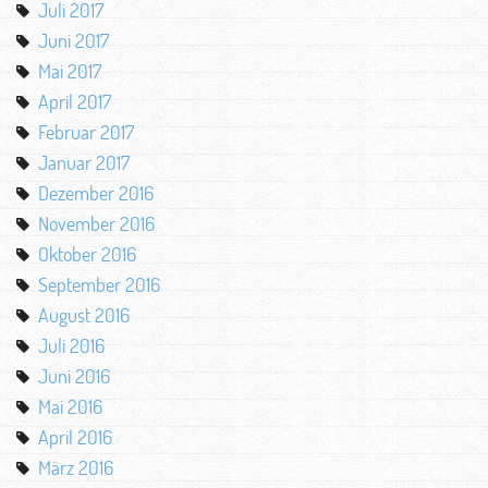
Juli 2017
Juni 2017
Mai 2017
April 2017
Februar 2017
Januar 2017
Dezember 2016
November 2016
Oktober 2016
September 2016
August 2016
Juli 2016
Juni 2016
Mai 2016
April 2016
März 2016