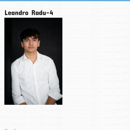
Leandro Radu-4