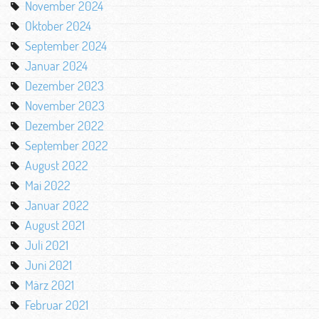
November 2024
Oktober 2024
September 2024
Januar 2024
Dezember 2023
November 2023
Dezember 2022
September 2022
August 2022
Mai 2022
Januar 2022
August 2021
Juli 2021
Juni 2021
März 2021
Februar 2021