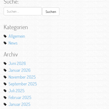
Suche:
Suchen
nach:
Kategorien
Allgemein
News
Archiv
Juni 2026
Januar 2026
November 2025
September 2025
Juli 2025
Februar 2025
Januar 2025