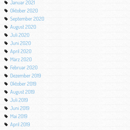
Januar 2021
Oktober 2020
September 2020
August 2020
Juli 2020
Juni 2020
April 2020
März 2020
Februar 2020
Dezember 2019
Oktober 2019
August 2019
Juli 2019
Juni 2019
Mai 2019
April 2019