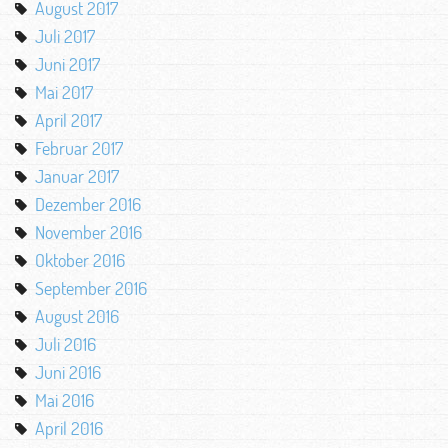
August 2017
Juli 2017
Juni 2017
Mai 2017
April 2017
Februar 2017
Januar 2017
Dezember 2016
November 2016
Oktober 2016
September 2016
August 2016
Juli 2016
Juni 2016
Mai 2016
April 2016