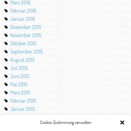
März 2016
Februar 2016
Januar 2016
Dezember 2015
November 2015
Oktober 2015
September 2015
August 2015
Juli 2015
Juni 2015
Mai 2015
März 2015
Februar 2015
Januar 2015
Oktober 2014
Cookie-Zustimmung verwalten
August 2014