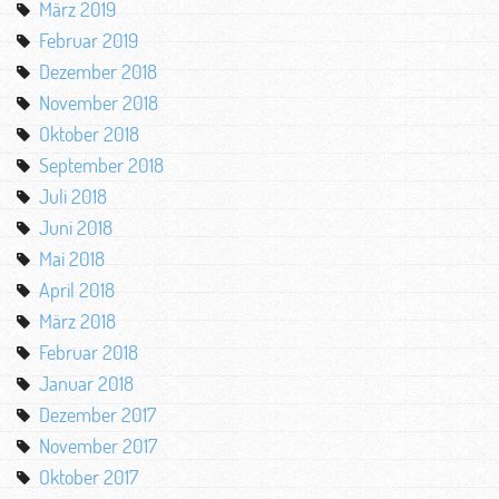
März 2019
Februar 2019
Dezember 2018
November 2018
Oktober 2018
September 2018
Juli 2018
Juni 2018
Mai 2018
April 2018
März 2018
Februar 2018
Januar 2018
Dezember 2017
November 2017
Oktober 2017