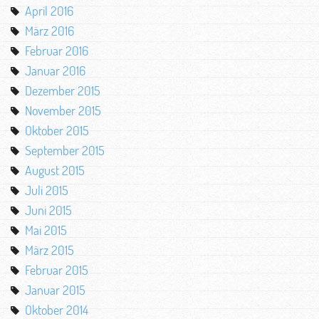
April 2016
März 2016
Februar 2016
Januar 2016
Dezember 2015
November 2015
Oktober 2015
September 2015
August 2015
Juli 2015
Juni 2015
Mai 2015
März 2015
Februar 2015
Januar 2015
Oktober 2014