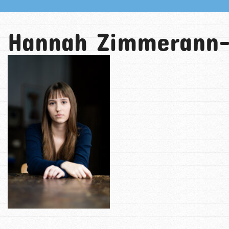
Hannah Zimmerann-