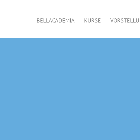
BELLACADEMIA
KURSE
VORSTELL