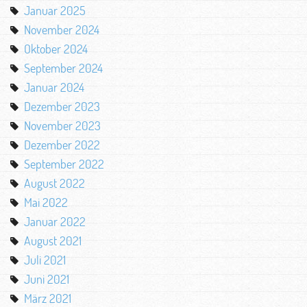
Januar 2025
November 2024
Oktober 2024
September 2024
Januar 2024
Dezember 2023
November 2023
Dezember 2022
September 2022
August 2022
Mai 2022
Januar 2022
August 2021
Juli 2021
Juni 2021
März 2021