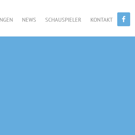
UNGEN
NEWS
SCHAUSPIELER
KONTAKT