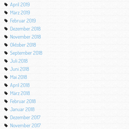
April 2019
März 2019
Februar 2019
Dezember 2018
November 2018
Oktober 2018
September 2018
Juli 2018
Juni 2018
Mai 2018
April 2018
März 2018
Februar 2018
Januar 2018
Dezember 2017
November 2017