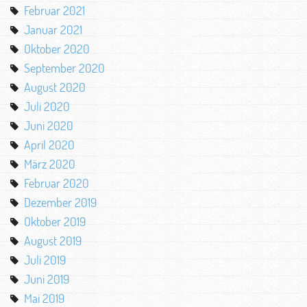
Februar 2021
Januar 2021
Oktober 2020
September 2020
August 2020
Juli 2020
Juni 2020
April 2020
März 2020
Februar 2020
Dezember 2019
Oktober 2019
August 2019
Juli 2019
Juni 2019
Mai 2019