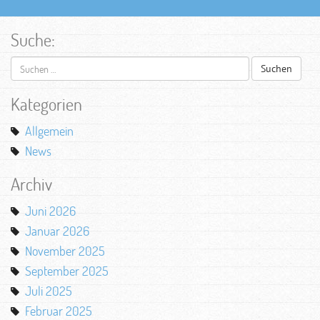
Suche:
Suchen
nach:
Kategorien
Allgemein
News
Archiv
Juni 2026
Januar 2026
November 2025
September 2025
Juli 2025
Februar 2025