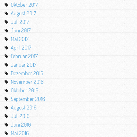
Oktober 2017
August 2017
Juli 2017
Juni 2017
Mai 2017
April 2017
Februar 2017
Januar 2017
Dezember 2016
November 2016
Oktober 2016
September 2016
August 2016
Juli 2016
Juni 2016
Mai 2016