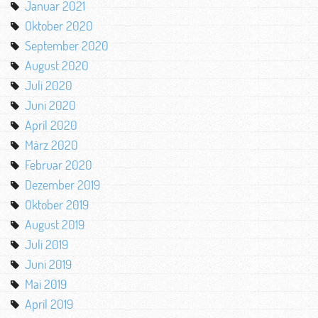
Januar 2021
Oktober 2020
September 2020
August 2020
Juli 2020
Juni 2020
April 2020
März 2020
Februar 2020
Dezember 2019
Oktober 2019
August 2019
Juli 2019
Juni 2019
Mai 2019
April 2019