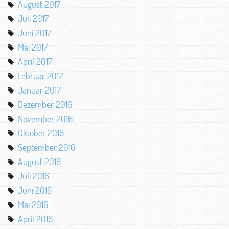
August 2017
Juli 2017
Juni 2017
Mai 2017
April 2017
Februar 2017
Januar 2017
Dezember 2016
November 2016
Oktober 2016
September 2016
August 2016
Juli 2016
Juni 2016
Mai 2016
April 2016