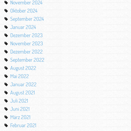
November 2024
Oktober 2024
September 2024
Januar 2024
Dezember 2023
November 2023
Dezember 2022
September 2022
August 2022
Mai 2022
Januar 2022
August 2021
Juli 2021
Juni 2021
März 2021
Februar 2021