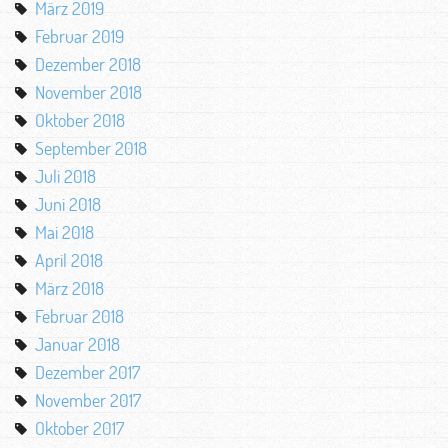
März 2019
Februar 2019
Dezember 2018
November 2018
Oktober 2018
September 2018
Juli 2018
Juni 2018
Mai 2018
April 2018
März 2018
Februar 2018
Januar 2018
Dezember 2017
November 2017
Oktober 2017