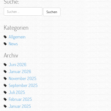
Suche:
Suchen
nach:
Kategorien
Allgemein
News
Archiv
Juni 2026
Januar 2026
November 2025
September 2025
Juli 2025
Februar 2025
Januar 2025