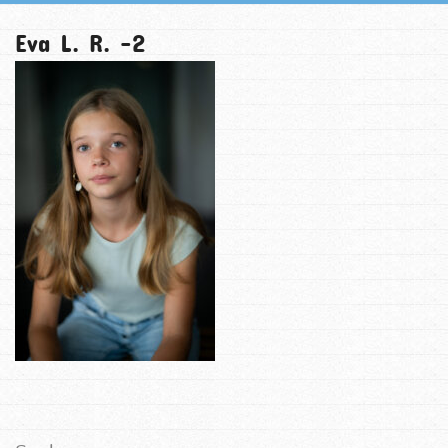
Eva L. R. -2