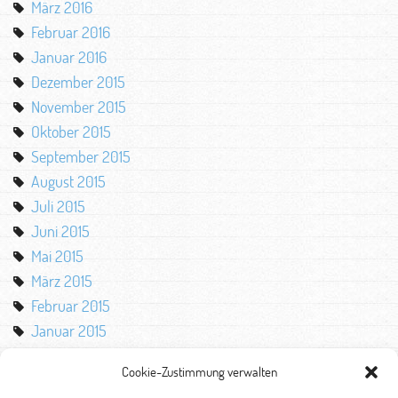
März 2016
Februar 2016
Januar 2016
Dezember 2015
November 2015
Oktober 2015
September 2015
August 2015
Juli 2015
Juni 2015
Mai 2015
März 2015
Februar 2015
Januar 2015
Oktober 2014
Cookie-Zustimmung verwalten
August 2014