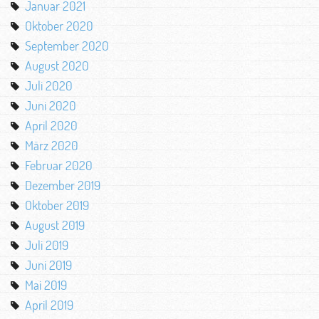
Januar 2021
Oktober 2020
September 2020
August 2020
Juli 2020
Juni 2020
April 2020
März 2020
Februar 2020
Dezember 2019
Oktober 2019
August 2019
Juli 2019
Juni 2019
Mai 2019
April 2019