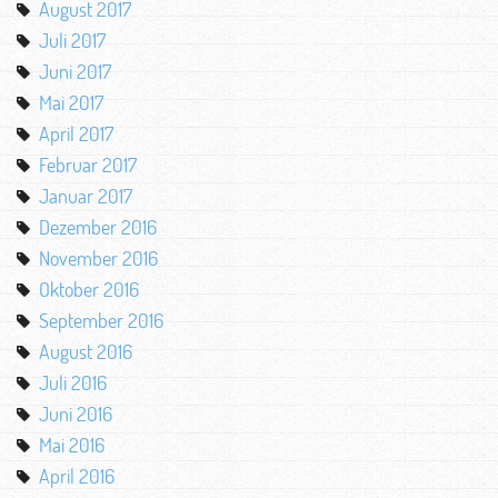
August 2017
Juli 2017
Juni 2017
Mai 2017
April 2017
Februar 2017
Januar 2017
Dezember 2016
November 2016
Oktober 2016
September 2016
August 2016
Juli 2016
Juni 2016
Mai 2016
April 2016