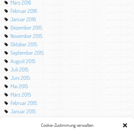
März 2016
Februar 2016
Januar 2016
Dezember 2015
November 2015
Oktober 2015
September 2015
August 2015
Juli 2015
Juni 2015
Mai 2015
März 2015
Februar 2015
Januar 2015
Oktober 2014
Cookie-Zustimmung verwalten
August 2014