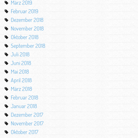
März 2019
Februar 2019
Dezember 2018
November 2018
Oktober 2018
September 2018
Juli 2018
Juni 2018
Mai 2018
April 2018
März 2018
Februar 2018
Januar 2018
Dezember 2017
November 2017
Oktober 2017