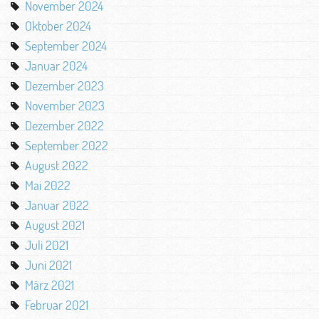
November 2024
Oktober 2024
September 2024
Januar 2024
Dezember 2023
November 2023
Dezember 2022
September 2022
August 2022
Mai 2022
Januar 2022
August 2021
Juli 2021
Juni 2021
März 2021
Februar 2021