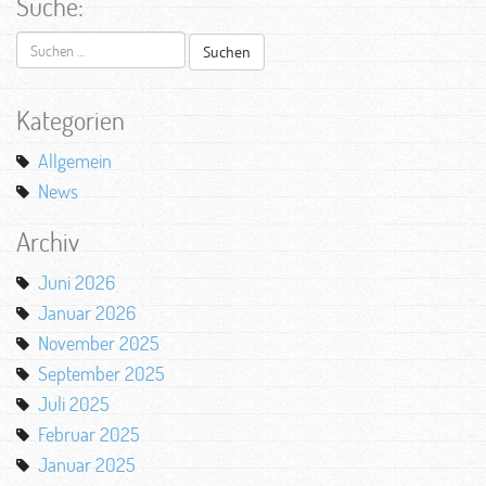
Suche:
Suchen
nach:
Kategorien
Allgemein
News
Archiv
Juni 2026
Januar 2026
November 2025
September 2025
Juli 2025
Februar 2025
Januar 2025