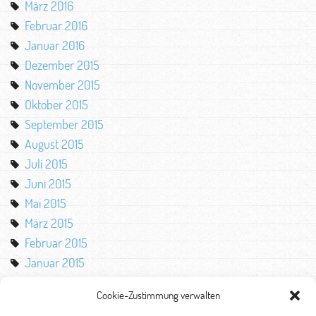
März 2016
Februar 2016
Januar 2016
Dezember 2015
November 2015
Oktober 2015
September 2015
August 2015
Juli 2015
Juni 2015
Mai 2015
März 2015
Februar 2015
Januar 2015
Oktober 2014
Cookie-Zustimmung verwalten
August 2014