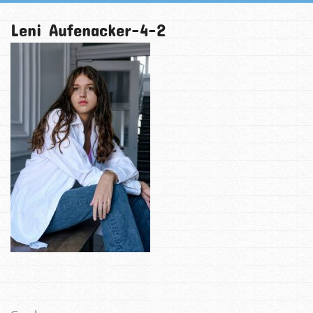
Leni Aufenacker-4-2