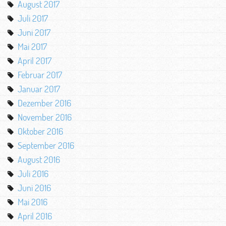
August 2017
Juli 2017
Juni 2017
Mai 2017
April 2017
Februar 2017
Januar 2017
Dezember 2016
November 2016
Oktober 2016
September 2016
August 2016
Juli 2016
Juni 2016
Mai 2016
April 2016