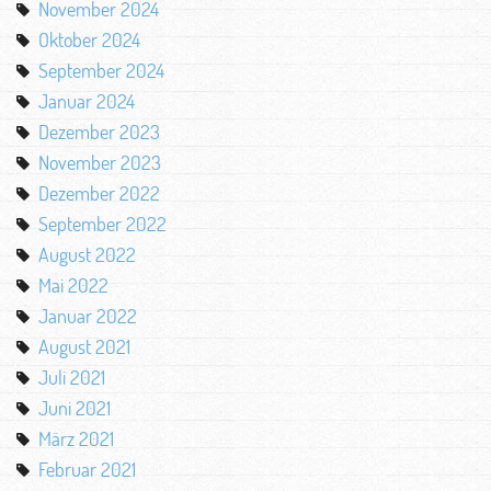
November 2024
Oktober 2024
September 2024
Januar 2024
Dezember 2023
November 2023
Dezember 2022
September 2022
August 2022
Mai 2022
Januar 2022
August 2021
Juli 2021
Juni 2021
März 2021
Februar 2021