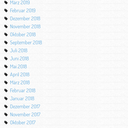
März 2019
Februar 2019
Dezember 2018
November 2018
Oktober 2018
September 2018
Juli 2018
Juni 2018
Mai 2018
April 2018
März 2018
Februar 2018
Januar 2018
Dezember 2017
November 2017
Oktober 2017