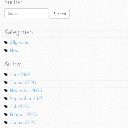
Suche:
Suchen
nach:
Kategorien
Allgemein
News
Archiv
Juni 2026
Januar 2026
November 2025
September 2025
Juli 2025
Februar 2025
Januar 2025