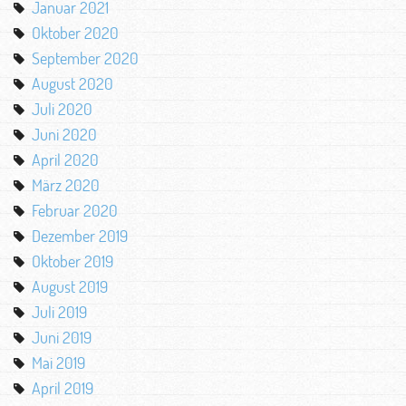
Januar 2021
Oktober 2020
September 2020
August 2020
Juli 2020
Juni 2020
April 2020
März 2020
Februar 2020
Dezember 2019
Oktober 2019
August 2019
Juli 2019
Juni 2019
Mai 2019
April 2019