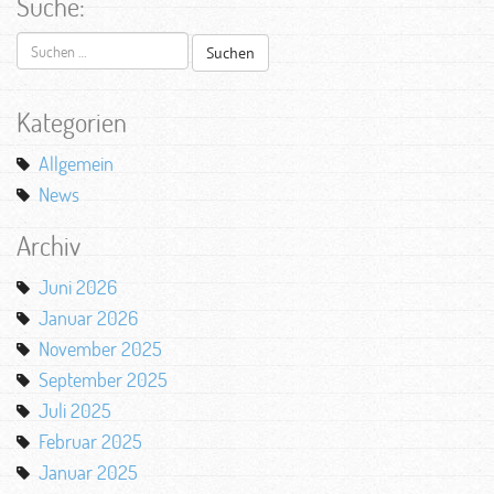
Suche:
Suchen
nach:
Kategorien
Allgemein
News
Archiv
Juni 2026
Januar 2026
November 2025
September 2025
Juli 2025
Februar 2025
Januar 2025