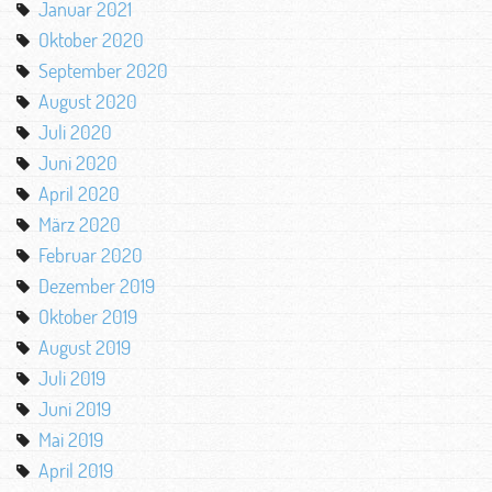
Januar 2021
Oktober 2020
September 2020
August 2020
Juli 2020
Juni 2020
April 2020
März 2020
Februar 2020
Dezember 2019
Oktober 2019
August 2019
Juli 2019
Juni 2019
Mai 2019
April 2019