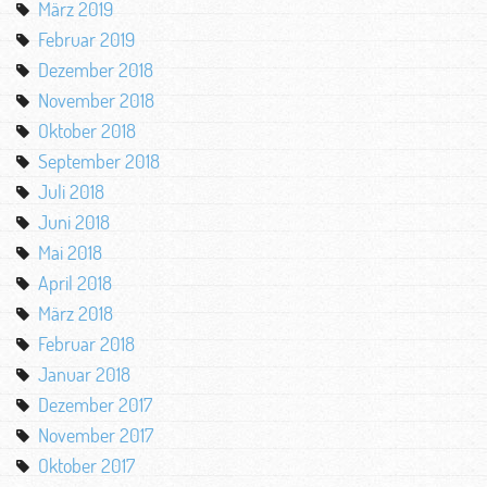
März 2019
Februar 2019
Dezember 2018
November 2018
Oktober 2018
September 2018
Juli 2018
Juni 2018
Mai 2018
April 2018
März 2018
Februar 2018
Januar 2018
Dezember 2017
November 2017
Oktober 2017