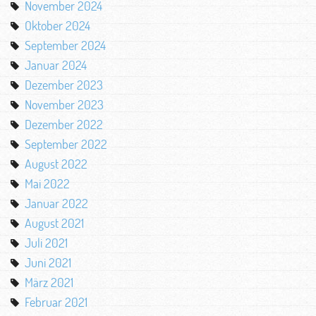
November 2024
Oktober 2024
September 2024
Januar 2024
Dezember 2023
November 2023
Dezember 2022
September 2022
August 2022
Mai 2022
Januar 2022
August 2021
Juli 2021
Juni 2021
März 2021
Februar 2021