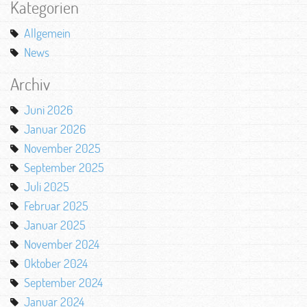
Kategorien
Allgemein
News
Archiv
Juni 2026
Januar 2026
November 2025
September 2025
Juli 2025
Februar 2025
Januar 2025
November 2024
Oktober 2024
September 2024
Januar 2024