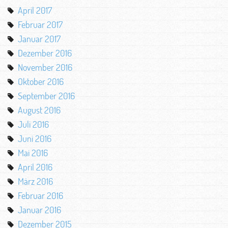
April 2017
Februar 2017
Januar 2017
Dezember 2016
November 2016
Oktober 2016
September 2016
August 2016
Juli 2016
Juni 2016
Mai 2016
April 2016
März 2016
Februar 2016
Januar 2016
Dezember 2015