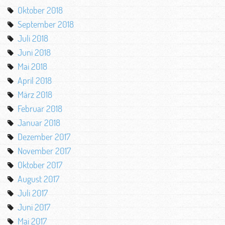
Oktober 2018
September 2018
Juli 2018
Juni 2018
Mai 2018
April 2018
März 2018
Februar 2018
Januar 2018
Dezember 2017
November 2017
Oktober 2017
August 2017
Juli 2017
Juni 2017
Mai 2017