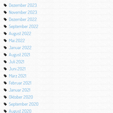
Dezember 2023
November 2023
Dezember 2022
September 2022
August 2022
Mai 2022
Januar 2022
August 2021
Juli 2021
Juni 2021
März 2021
Februar 2021
Januar 2021
Oktober 2020
September 2020
August 2020