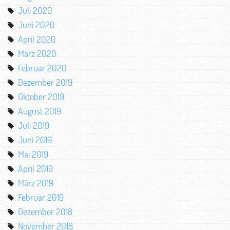
Juli 2020
Juni 2020
April 2020
März 2020
Februar 2020
Dezember 2019
Oktober 2019
August 2019
Juli 2019
Juni 2019
Mai 2019
April 2019
März 2019
Februar 2019
Dezember 2018
November 2018