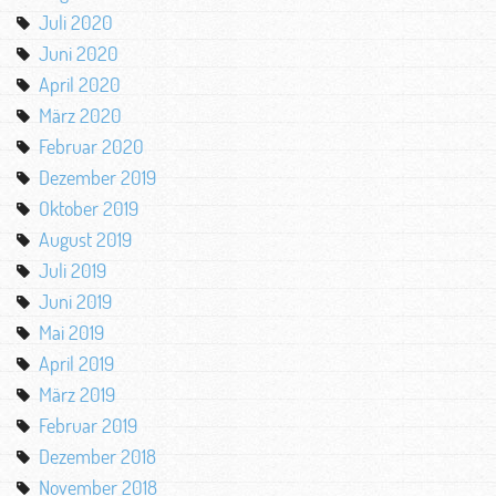
Juli 2020
Juni 2020
April 2020
März 2020
Februar 2020
Dezember 2019
Oktober 2019
August 2019
Juli 2019
Juni 2019
Mai 2019
April 2019
März 2019
Februar 2019
Dezember 2018
November 2018