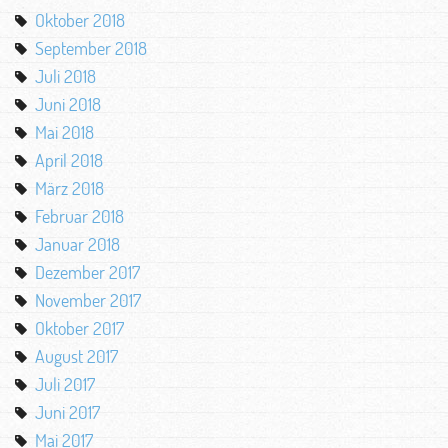
Oktober 2018
September 2018
Juli 2018
Juni 2018
Mai 2018
April 2018
März 2018
Februar 2018
Januar 2018
Dezember 2017
November 2017
Oktober 2017
August 2017
Juli 2017
Juni 2017
Mai 2017