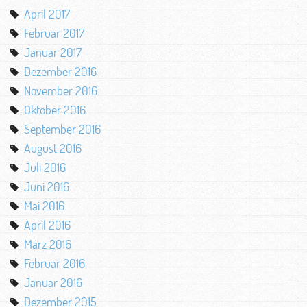
April 2017
Februar 2017
Januar 2017
Dezember 2016
November 2016
Oktober 2016
September 2016
August 2016
Juli 2016
Juni 2016
Mai 2016
April 2016
März 2016
Februar 2016
Januar 2016
Dezember 2015