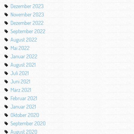
Dezember 2023
November 2023
Dezember 2022
September 2022
August 2022
Mai 2022
Januar 2022
August 2021
Juli 2021
Juni 2021
März 2021
Februar 2021
Januar 2021
Oktober 2020
September 2020
August 2020