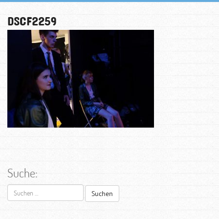
DSCF2259
Suche:
Suchen
nach: