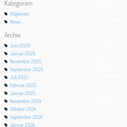
Kategorien
Allgemein
News
Archiv
Juni 2026
Januar 2026
November 2025
September 2025
Juli 2025
Februar 2025
Januar 2025
November 2024
Oktober 2024
September 2024
Januar 2024