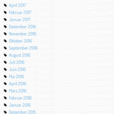
April 2017
Februar 2017
Januar 2017
Dezember 2016
November 2016
Oktober 2016
September 2016
August 2016
Juli 2016
Juni 2016
Mai 2016
April 2016
März 2016
Februar 2016
Januar 2016
Dezember 2015