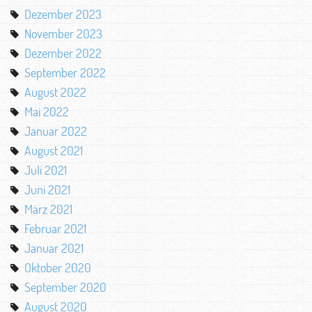
Dezember 2023
November 2023
Dezember 2022
September 2022
August 2022
Mai 2022
Januar 2022
August 2021
Juli 2021
Juni 2021
März 2021
Februar 2021
Januar 2021
Oktober 2020
September 2020
August 2020