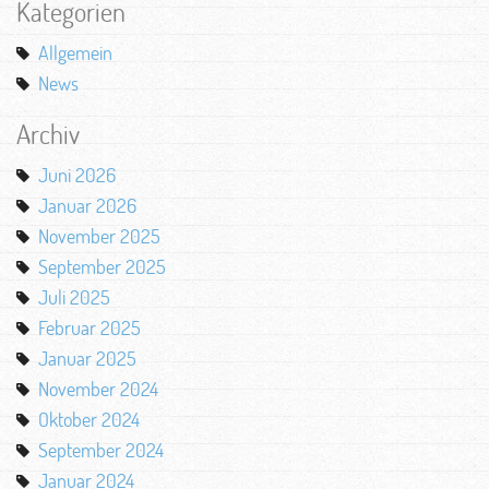
Kategorien
Allgemein
News
Archiv
Juni 2026
Januar 2026
November 2025
September 2025
Juli 2025
Februar 2025
Januar 2025
November 2024
Oktober 2024
September 2024
Januar 2024