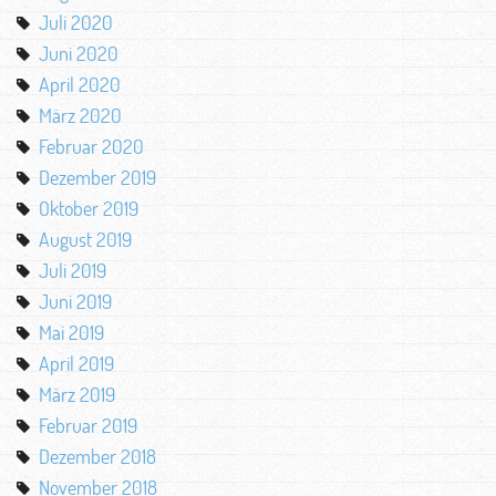
Juli 2020
Juni 2020
April 2020
März 2020
Februar 2020
Dezember 2019
Oktober 2019
August 2019
Juli 2019
Juni 2019
Mai 2019
April 2019
März 2019
Februar 2019
Dezember 2018
November 2018