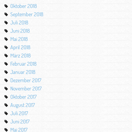
Oktober 2018
September 2018
Juli 2018
Juni 2018
Mai 2018
April 2018
März 2018
Februar 2018
Januar 2018
Dezember 2017
November 2017
Oktober 2017
August 2017
Juli 2017
Juni 2017
Mai 2017