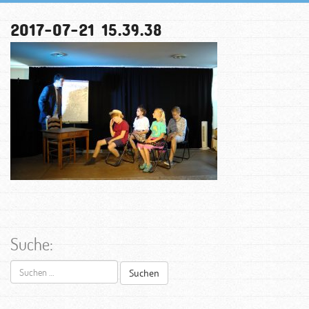
2017-07-21 15.39.38
Suche:
Suchen
nach: