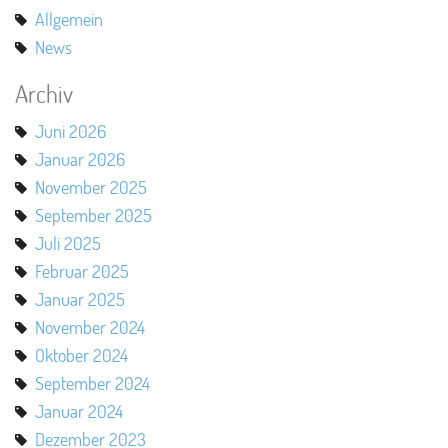
Allgemein
News
Archiv
Juni 2026
Januar 2026
November 2025
September 2025
Juli 2025
Februar 2025
Januar 2025
November 2024
Oktober 2024
September 2024
Januar 2024
Dezember 2023