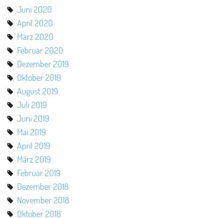
Juni 2020
April 2020
März 2020
Februar 2020
Dezember 2019
Oktober 2019
August 2019
Juli 2019
Juni 2019
Mai 2019
April 2019
März 2019
Februar 2019
Dezember 2018
November 2018
Oktober 2018