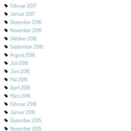
Februar 2017
Januar 2017
Dezember 2016
November 2016
Oktober 2016
September 2016
August 2016
Juli 2016
Juni 2016
Mai 2016
April 2016
März 2016
Februar 2016
Januar 2016
Dezember 2015
November 2015