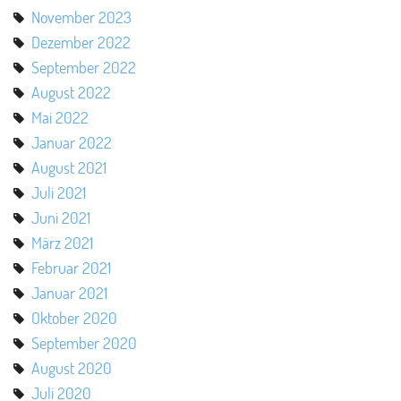
November 2023
Dezember 2022
September 2022
August 2022
Mai 2022
Januar 2022
August 2021
Juli 2021
Juni 2021
März 2021
Februar 2021
Januar 2021
Oktober 2020
September 2020
August 2020
Juli 2020