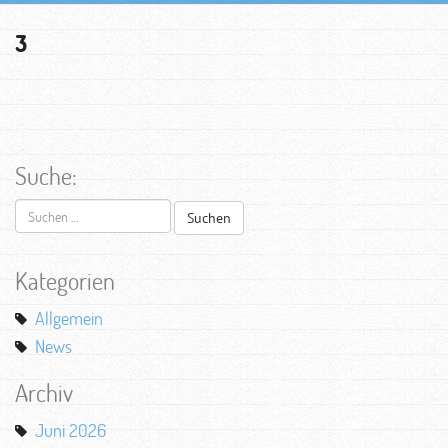
3
Suche:
Suchen
nach:
Kategorien
Allgemein
News
Archiv
Juni 2026