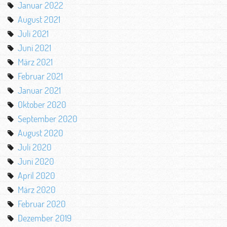
Januar 2022
August 2021
Juli 2021
Juni 2021
März 2021
Februar 2021
Januar 2021
Oktober 2020
September 2020
August 2020
Juli 2020
Juni 2020
April 2020
März 2020
Februar 2020
Dezember 2019