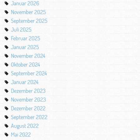
Januar 2026
November 2025
September 2025
Juli 2025
Februar 2025
Januar 2025
November 2024
Oktober 2024
September 2024
Januar 2024
Dezember 2023
November 2023
Dezember 2022
September 2022
August 2022
Mai 2022