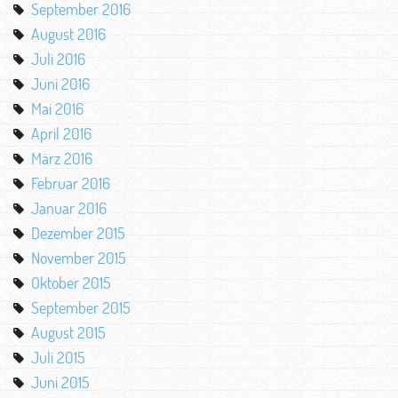
September 2016
August 2016
Juli 2016
Juni 2016
Mai 2016
April 2016
März 2016
Februar 2016
Januar 2016
Dezember 2015
November 2015
Oktober 2015
September 2015
August 2015
Juli 2015
Juni 2015