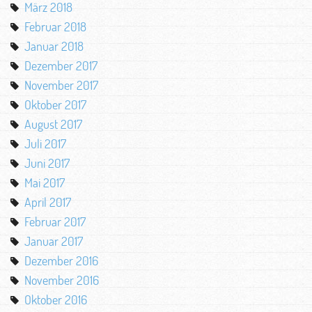
März 2018
Februar 2018
Januar 2018
Dezember 2017
November 2017
Oktober 2017
August 2017
Juli 2017
Juni 2017
Mai 2017
April 2017
Februar 2017
Januar 2017
Dezember 2016
November 2016
Oktober 2016