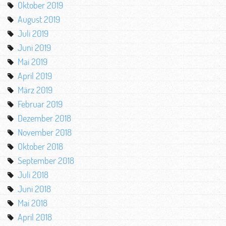
Oktober 2019
August 2019
Juli 2019
Juni 2019
Mai 2019
April 2019
März 2019
Februar 2019
Dezember 2018
November 2018
Oktober 2018
September 2018
Juli 2018
Juni 2018
Mai 2018
April 2018