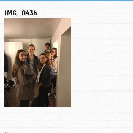
IMG_0436