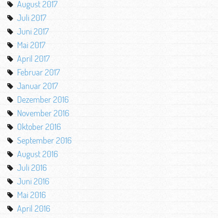
August 2017
Juli 2017
Juni 2017
Mai 2017
April 2017
Februar 2017
Januar 2017
Dezember 2016
November 2016
Oktober 2016
September 2016
August 2016
Juli 2016
Juni 2016
Mai 2016
April 2016