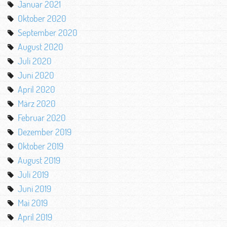
Januar 2021
Oktober 2020
September 2020
August 2020
Juli 2020
Juni 2020
April 2020
März 2020
Februar 2020
Dezember 2019
Oktober 2019
August 2019
Juli 2019
Juni 2019
Mai 2019
April 2019