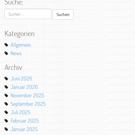
Suche:
Suchen
nach:
Kategorien
Allgemein
News
Archiv
Juni 2026
Januar 2026
November 2025
September 2025
Juli 2025
Februar 2025
Januar 2025