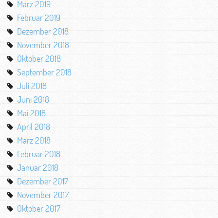
März 2019
Februar 2019
Dezember 2018
November 2018
Oktober 2018
September 2018
Juli 2018
Juni 2018
Mai 2018
April 2018
März 2018
Februar 2018
Januar 2018
Dezember 2017
November 2017
Oktober 2017