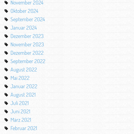
November 2024
Oktober 2024
September 2024
Januar 2024
Dezember 2023
November 2023
Dezember 2022
September 2022
August 2022
Mai 2022
Januar 2022
August 2021
Juli 2021
Juni 2021
März 2021
Februar 2021