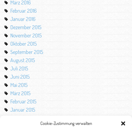
März 2016
Februar 2016
Januar 2016
Dezember 2015
November 2015
Oktober 2015
September 2015
August 2015
Juli 2015
Juni 2015
Mai 2015
März 2015
Februar 2015
Januar 2015
Oktober 2014
Cookie-Zustimmung verwalten
August 2014