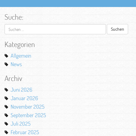
Suche:
Suchen
nach:
Kategorien
Allgemein
News
Archiv
Juni 2026
Januar 2026
November 2025
September 2025
Juli 2025
Februar 2025