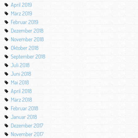
April 2019
März 2019
Februar 2019
Dezember 2018
November 2018
Oktober 2018
September 2018
Juli 2018
Juni 2018
Mai 2018
April 2018
März 2018
Februar 2018
Januar 2018
Dezember 2017
November 2017