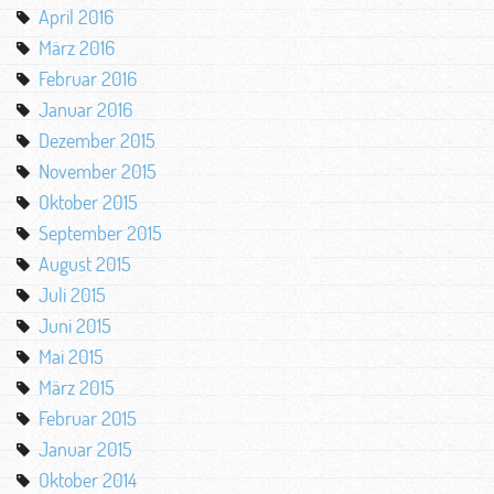
April 2016
März 2016
Februar 2016
Januar 2016
Dezember 2015
November 2015
Oktober 2015
September 2015
August 2015
Juli 2015
Juni 2015
Mai 2015
März 2015
Februar 2015
Januar 2015
Oktober 2014