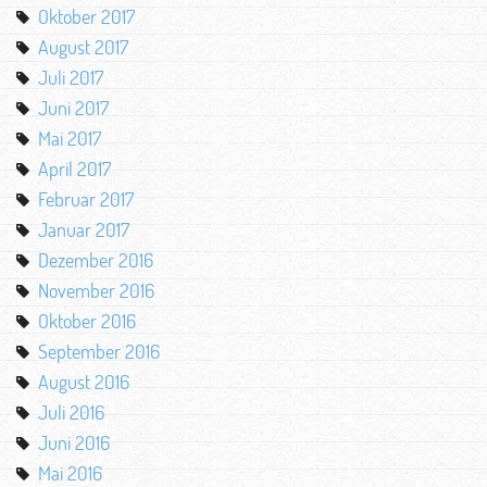
Oktober 2017
August 2017
Juli 2017
Juni 2017
Mai 2017
April 2017
Februar 2017
Januar 2017
Dezember 2016
November 2016
Oktober 2016
September 2016
August 2016
Juli 2016
Juni 2016
Mai 2016