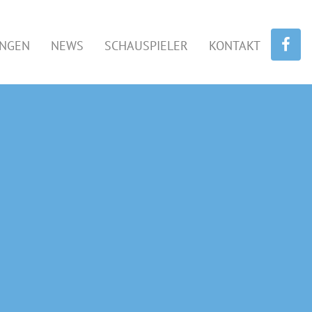
UNGEN
NEWS
SCHAUSPIELER
KONTAKT