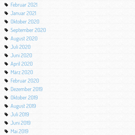
Februar 2021
Januar 2021
Oktober 2020
September 2020
August 2020
Juli 2020
Juni 2020
April 2020
März 2020
Februar 2020
Dezember 2019
Oktober 2019
August 2019
Juli 2019
Juni 2019
Mai 2019