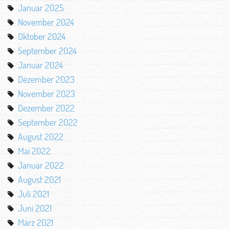
Januar 2025
November 2024
Oktober 2024
September 2024
Januar 2024
Dezember 2023
November 2023
Dezember 2022
September 2022
August 2022
Mai 2022
Januar 2022
August 2021
Juli 2021
Juni 2021
März 2021