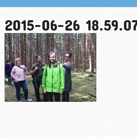
2015-06-26 18.59.0