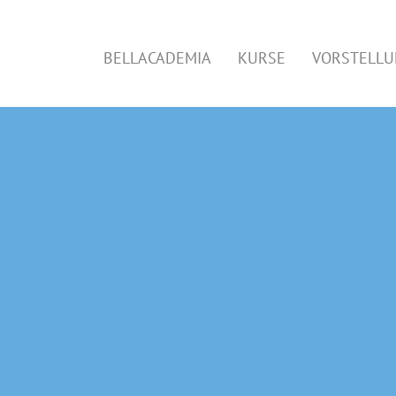
BELLACADEMIA
KURSE
VORSTELL