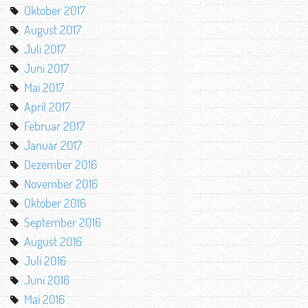
Oktober 2017
August 2017
Juli 2017
Juni 2017
Mai 2017
April 2017
Februar 2017
Januar 2017
Dezember 2016
November 2016
Oktober 2016
September 2016
August 2016
Juli 2016
Juni 2016
Mai 2016