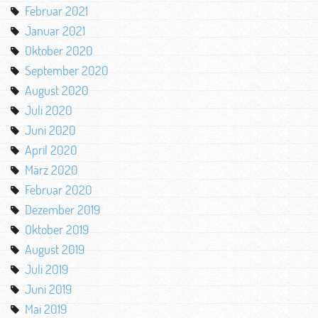
Februar 2021
Januar 2021
Oktober 2020
September 2020
August 2020
Juli 2020
Juni 2020
April 2020
März 2020
Februar 2020
Dezember 2019
Oktober 2019
August 2019
Juli 2019
Juni 2019
Mai 2019