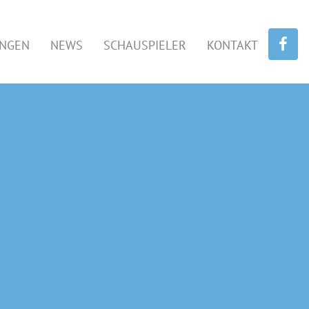
UNGEN
NEWS
SCHAUSPIELER
KONTAKT