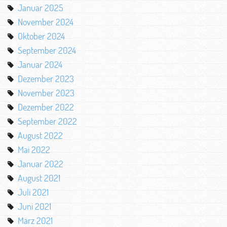
Januar 2025
November 2024
Oktober 2024
September 2024
Januar 2024
Dezember 2023
November 2023
Dezember 2022
September 2022
August 2022
Mai 2022
Januar 2022
August 2021
Juli 2021
Juni 2021
März 2021