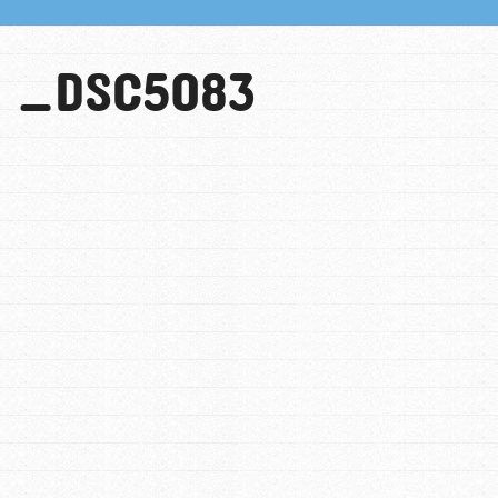
_DSC5083