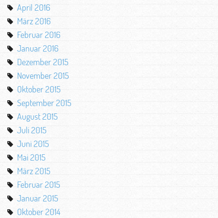
April 2016
März 2016
Februar 2016
Januar 2016
Dezember 2015
November 2015
Oktober 2015
September 2015
August 2015
Juli 2015
Juni 2015
Mai 2015
März 2015
Februar 2015
Januar 2015
Oktober 2014