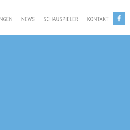
UNGEN
NEWS
SCHAUSPIELER
KONTAKT