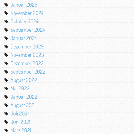
Januar 2025
November 2024
Oktober 2024
September 2024
Januar 2024
Dezember 2023
November 2023
Dezember 2022
September 2022
August 2022
Mai 2022
Januar 2022
August 2021
Juli 2021
Juni 2021
März 2021