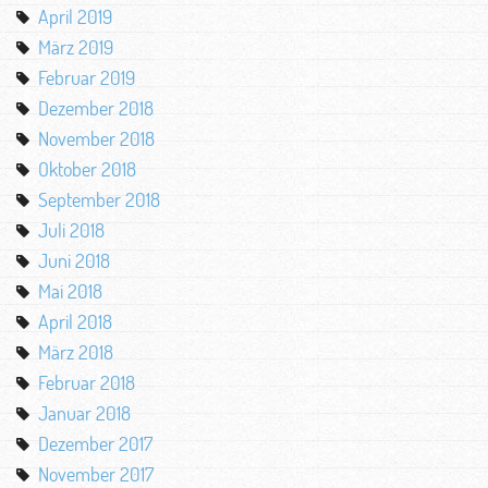
April 2019
März 2019
Februar 2019
Dezember 2018
November 2018
Oktober 2018
September 2018
Juli 2018
Juni 2018
Mai 2018
April 2018
März 2018
Februar 2018
Januar 2018
Dezember 2017
November 2017