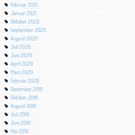
Februar 2021
Januar 2021
Oktober 2020
September 2020
August 2020
Juli 2020
Juni 2020
April 2020
März 2020
Februar 2020
Dezember 2019
Oktober 2019
August 2019
Juli 2019
Juni 2019
Mai 2019