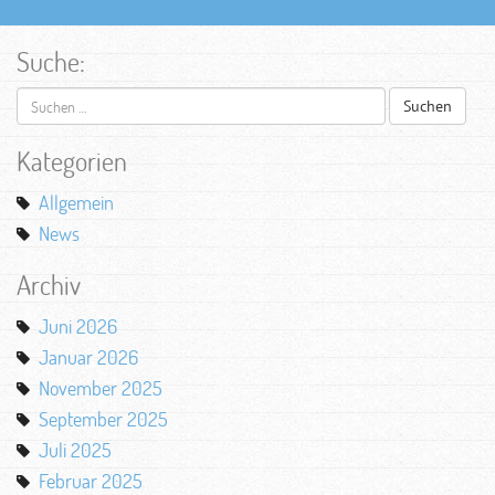
Suche:
Suchen
nach:
Kategorien
Allgemein
News
Archiv
Juni 2026
Januar 2026
November 2025
September 2025
Juli 2025
Februar 2025