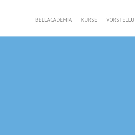
BELLACADEMIA
KURSE
VORSTELL