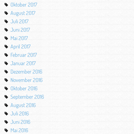
Oktober 2017
August 2017
Juli 2017
Juni 2017
Mai 2017
April 2017
Februar 2017
Januar 2017
Dezember 2016
November 2016
Oktober 2016
September 2016
August 2016
Juli 2016
Juni 2016
Mai 2016