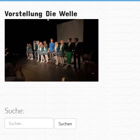
Vorstellung Die Welle
Suche:
Suchen
nach: