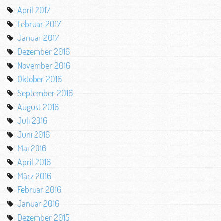
April 2017
Februar 2017
Januar 2017
Dezember 2016
November 2016
Oktober 2016
September 2016
August 2016
Juli 2016
Juni 2016
Mai 2016
April 2016
März 2016
Februar 2016
Januar 2016
Dezember 2015