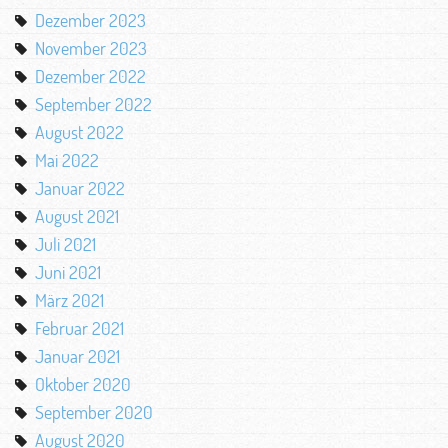
Dezember 2023
November 2023
Dezember 2022
September 2022
August 2022
Mai 2022
Januar 2022
August 2021
Juli 2021
Juni 2021
März 2021
Februar 2021
Januar 2021
Oktober 2020
September 2020
August 2020