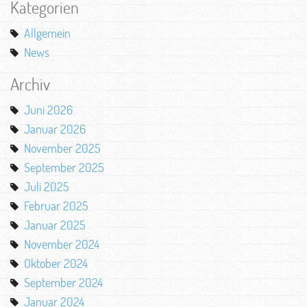
Kategorien
Allgemein
News
Archiv
Juni 2026
Januar 2026
November 2025
September 2025
Juli 2025
Februar 2025
Januar 2025
November 2024
Oktober 2024
September 2024
Januar 2024