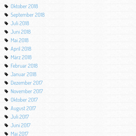
Oktober 2018
September 2018
Juli 2018
Juni 2018
Mai 2018
April 2018
März 2018
Februar 2018
Januar 2018
Dezember 2017
November 2017
Oktober 2017
August 2017
Juli 2017
Juni 2017
Mai 2017