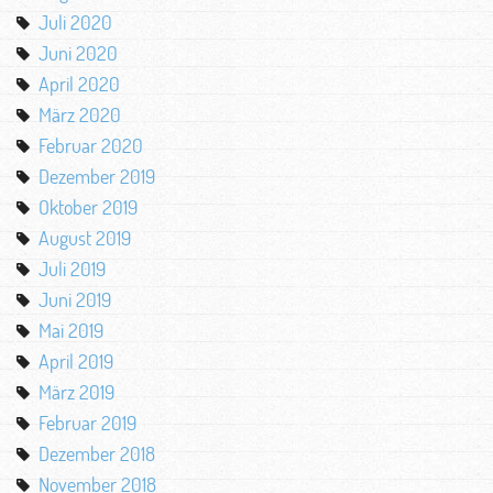
Juli 2020
Juni 2020
April 2020
März 2020
Februar 2020
Dezember 2019
Oktober 2019
August 2019
Juli 2019
Juni 2019
Mai 2019
April 2019
März 2019
Februar 2019
Dezember 2018
November 2018