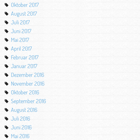
Oktober 2017
August 2017
Juli 2017
Juni 2017
Mai 2017
April 2017
Februar 2017
Januar 2017
Dezember 2016
November 2016
Oktober 2016
September 2016
August 2016
Juli 2016
Juni 2016
Mai 2016