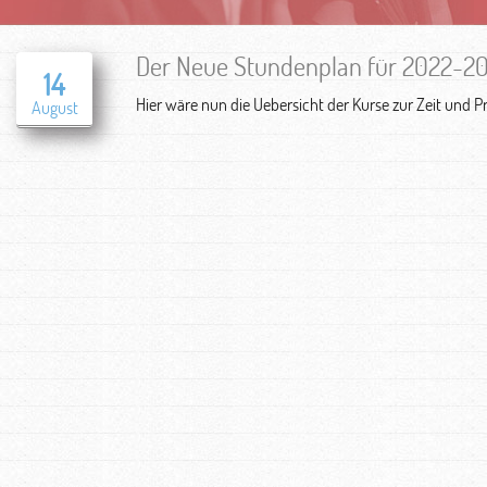
Der Neue Stundenplan für 2022-202
14
Hier wäre nun die Uebersicht der Kurse zur Zeit und P
August