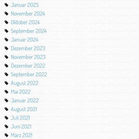
Januar 2025
November 2024
Oktober 2024
September 2024
Januar 2024
Dezember 2023
November 2023
Dezember 2022
September 2022
August 2022
Mai 2022
Januar 2022
August 2021
Juli 2021
Juni 2021
März 2021