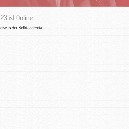
3 ist Online
reise in der BellAcademia