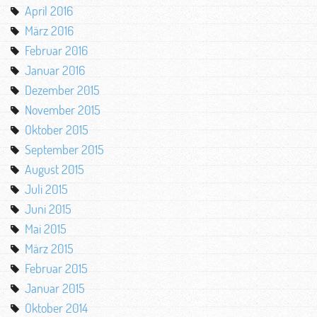
April 2016
März 2016
Februar 2016
Januar 2016
Dezember 2015
November 2015
Oktober 2015
September 2015
August 2015
Juli 2015
Juni 2015
Mai 2015
März 2015
Februar 2015
Januar 2015
Oktober 2014