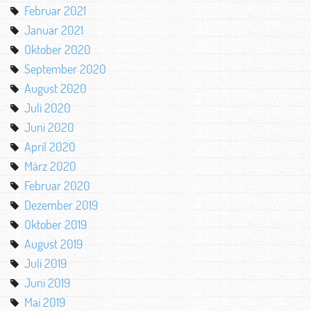
Februar 2021
Januar 2021
Oktober 2020
September 2020
August 2020
Juli 2020
Juni 2020
April 2020
März 2020
Februar 2020
Dezember 2019
Oktober 2019
August 2019
Juli 2019
Juni 2019
Mai 2019