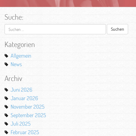
Suche:
Suchen
nach:
Kategorien
Allgemein
News
Archiv
Juni 2026
Januar 2026
November 2025
September 2025
Juli 2025
Februar 2025