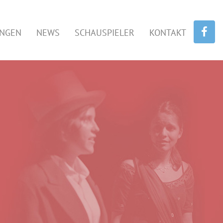
UNGEN
NEWS
SCHAUSPIELER
KONTAKT