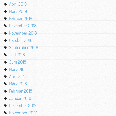
April 2019
März 2019
Februar 2019
Dezember 2018
November 2018
Oktober 2018
September 2018
Juli 2018
Juni 2018
Mai 2018
April 2018
März 2018
Februar 2018
Januar 2018
Dezember 2017
November 2017