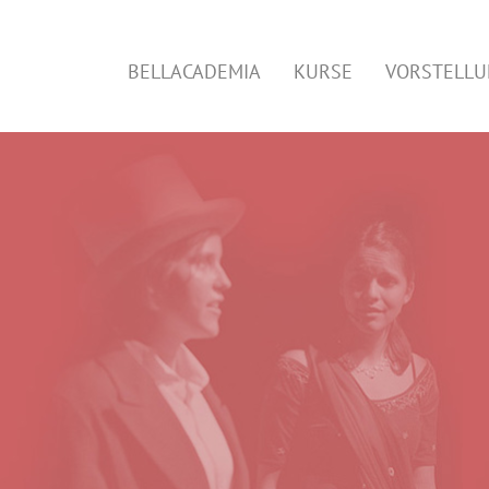
BELLACADEMIA
KURSE
VORSTELL