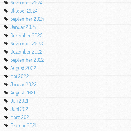
November 2024
Oktober 2024
September 2024
Januar 2024
Dezember 2023
November 2023
Dezember 2022
September 2022
August 2022
Mai 2022
Januar 2022
August 2021
Juli 2021
Juni 2021
März 2021
Februar 2021