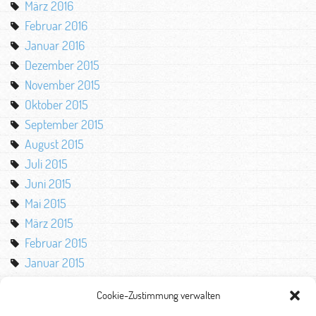
März 2016
Februar 2016
Januar 2016
Dezember 2015
November 2015
Oktober 2015
September 2015
August 2015
Juli 2015
Juni 2015
Mai 2015
März 2015
Februar 2015
Januar 2015
Oktober 2014
Cookie-Zustimmung verwalten
August 2014