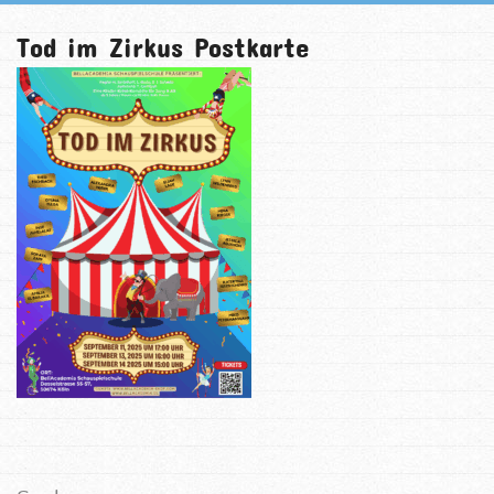
Tod im Zirkus Postkarte