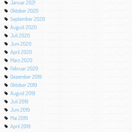
Januar 2021
Oktober 2020
September 2020
August 2020
Juli 2020
Juni 2020
April 2020
März 2020
Februar 2020
Dezember 2019
Oktober 2019
August 2019
Juli 2019
Juni 2019
Mai 2019
April 2019