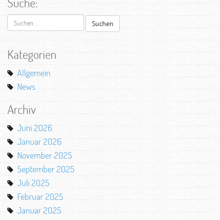
Suche:
Suchen
nach:
Kategorien
Allgemein
News
Archiv
Juni 2026
Januar 2026
November 2025
September 2025
Juli 2025
Februar 2025
Januar 2025