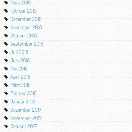
März 2019
Februar 2019
Dezember 2018
November 2018
Oktober 2018
September 2018
Juli 2018
Juni 2018
Mai 2018
April 2018
März 2018
Februar 2018
Januar 2018
Dezember 2017
November 2017
Oktober 2017