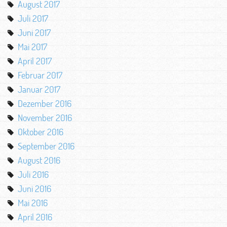
August 2017
Juli 2017
Juni 2017
Mai 2017
April 2017
Februar 2017
Januar 2017
Dezember 2016
November 2016
Oktober 2016
September 2016
August 2016
Juli 2016
Juni 2016
Mai 2016
April 2016