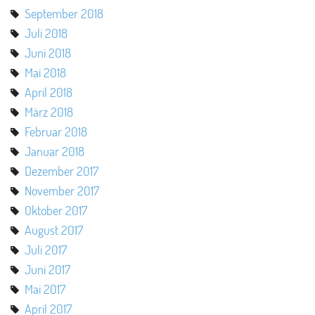
September 2018
Juli 2018
Juni 2018
Mai 2018
April 2018
März 2018
Februar 2018
Januar 2018
Dezember 2017
November 2017
Oktober 2017
August 2017
Juli 2017
Juni 2017
Mai 2017
April 2017