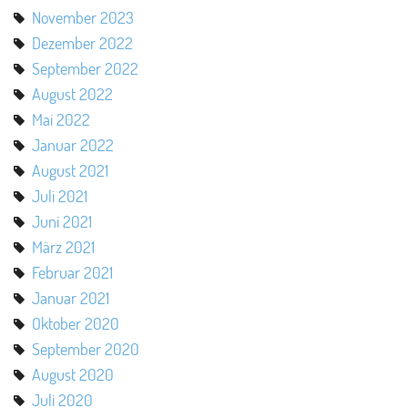
November 2023
Dezember 2022
September 2022
August 2022
Mai 2022
Januar 2022
August 2021
Juli 2021
Juni 2021
März 2021
Februar 2021
Januar 2021
Oktober 2020
September 2020
August 2020
Juli 2020