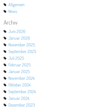
Allgemein
News
Archiv
Juni 2026
Januar 2026
November 2025
September 2025
Juli 2025
Februar 2025
Januar 2025
November 2024
Oktober 2024
September 2024
Januar 2024
Dezember 2023