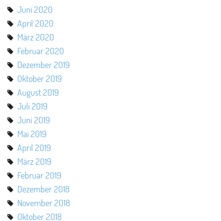
Juni 2020
April 2020
März 2020
Februar 2020
Dezember 2019
Oktober 2019
August 2019
Juli 2019
Juni 2019
Mai 2019
April 2019
März 2019
Februar 2019
Dezember 2018
November 2018
Oktober 2018