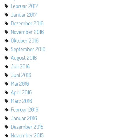
Februar 2017
Januar 2017
Dezember 2016
November 2016
Oktober 2016
September 2016
August 2016
Juli 2016
Juni 2016
Mai 2016
April 2016
März 2016
Februar 2016
Januar 2016
Dezember 2015
November 2015