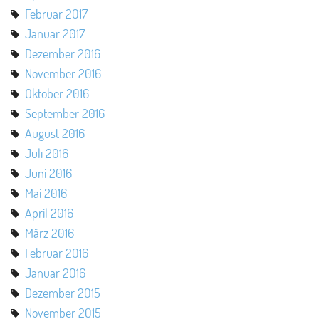
Februar 2017
Januar 2017
Dezember 2016
November 2016
Oktober 2016
September 2016
August 2016
Juli 2016
Juni 2016
Mai 2016
April 2016
März 2016
Februar 2016
Januar 2016
Dezember 2015
November 2015