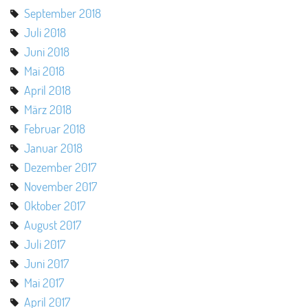
September 2018
Juli 2018
Juni 2018
Mai 2018
April 2018
März 2018
Februar 2018
Januar 2018
Dezember 2017
November 2017
Oktober 2017
August 2017
Juli 2017
Juni 2017
Mai 2017
April 2017