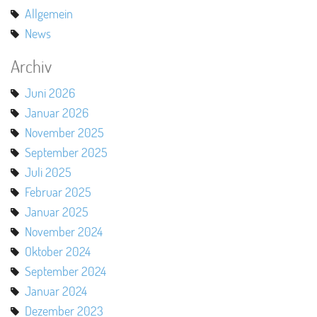
Allgemein
News
Archiv
Juni 2026
Januar 2026
November 2025
September 2025
Juli 2025
Februar 2025
Januar 2025
November 2024
Oktober 2024
September 2024
Januar 2024
Dezember 2023