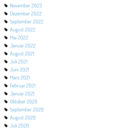
November 2023
Dezember 2022
September 2022
August 2022
Mai 2022
Januar 2022
August 2021
Juli 2021
Juni 2021
März 2021
Februar 2021
Januar 2021
Oktober 2020
September 2020
August 2020
Juli 2020