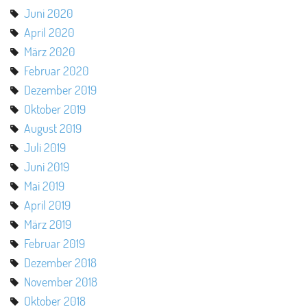
Juni 2020
April 2020
März 2020
Februar 2020
Dezember 2019
Oktober 2019
August 2019
Juli 2019
Juni 2019
Mai 2019
April 2019
März 2019
Februar 2019
Dezember 2018
November 2018
Oktober 2018