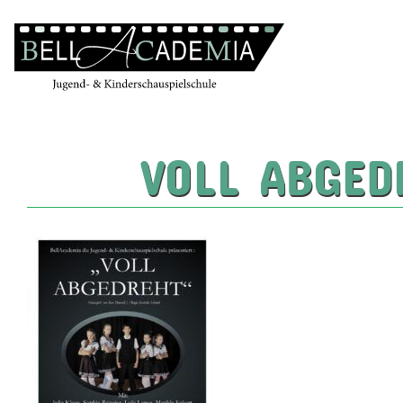
VOLL ABGED