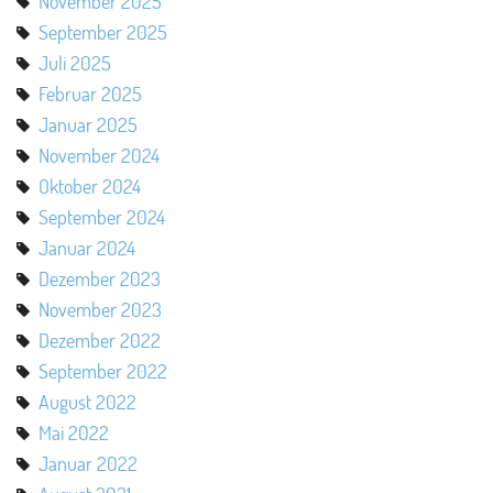
November 2025
September 2025
Juli 2025
Februar 2025
Januar 2025
November 2024
Oktober 2024
September 2024
Januar 2024
Dezember 2023
November 2023
Dezember 2022
September 2022
August 2022
Mai 2022
Januar 2022