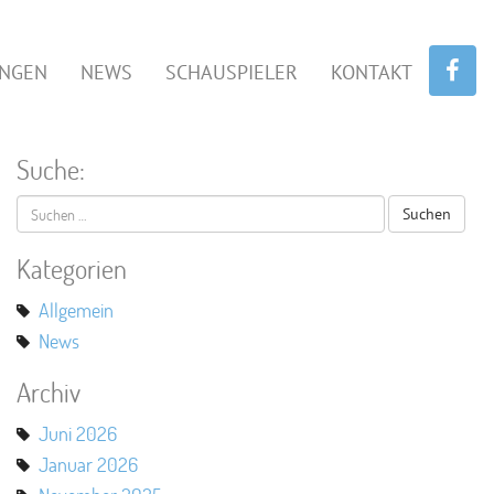
UNGEN
NEWS
SCHAUSPIELER
KONTAKT
Suche:
Suchen
nach:
Kategorien
Allgemein
News
Archiv
Juni 2026
Januar 2026