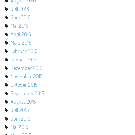
August 2016
Juli 2016
Juni 2016
Mai 2016
April 2016
März 2016
Februar 2016
Januar 2016
Dezember 2015
November 2015
Oktober 2015
September 2015
August 2015
Juli 2015
Juni 2015
Mai 2015