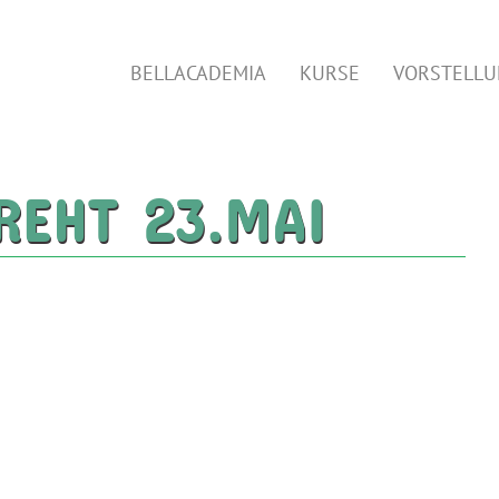
BELLACADEMIA
KURSE
VORSTELL
REHT 23.MAI