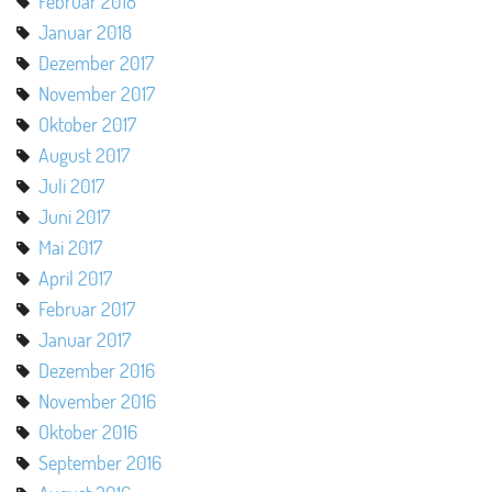
Februar 2018
Januar 2018
Dezember 2017
November 2017
Oktober 2017
August 2017
Juli 2017
Juni 2017
Mai 2017
April 2017
Februar 2017
Januar 2017
Dezember 2016
November 2016
Oktober 2016
September 2016