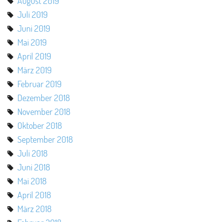
August 2019
Juli 2019
Juni 2019
Mai 2019
April 2019
März 2019
Februar 2019
Dezember 2018
November 2018
Oktober 2018
September 2018
Juli 2018
Juni 2018
Mai 2018
April 2018
März 2018