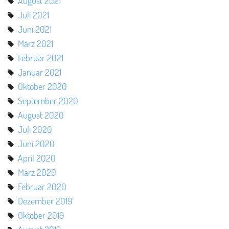
August 2021
Juli 2021
Juni 2021
März 2021
Februar 2021
Januar 2021
Oktober 2020
September 2020
August 2020
Juli 2020
Juni 2020
April 2020
März 2020
Februar 2020
Dezember 2019
Oktober 2019